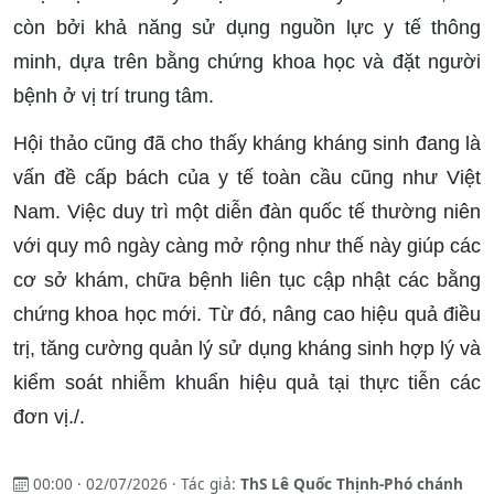
còn bởi khả năng sử dụng nguồn lực y tế thông
minh, dựa trên bằng chứng khoa học và đặt người
bệnh ở vị trí trung tâm.
Hội thảo cũng đã cho thấy kháng kháng sinh đang là
vấn đề cấp bách của y tế toàn cầu cũng như Việt
Nam. Việc duy trì một diễn đàn quốc tế thường niên
với quy mô ngày càng mở rộng như thế này giúp các
cơ sở khám, chữa bệnh liên tục cập nhật các bằng
chứng khoa học mới. Từ đó, nâng cao hiệu quả điều
trị, tăng cường quản lý sử dụng kháng sinh hợp lý và
kiểm soát nhiễm khuẩn hiệu quả tại thực tiễn các
đơn vị./.
00:00 · 02/07/2026 · Tác giả:
ThS Lê Quốc Thịnh-Phó chánh