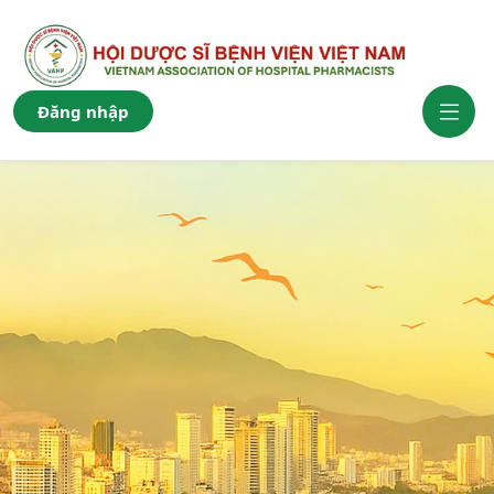
Đăng nhập