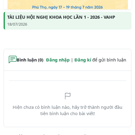
TÀI LIỆU HỘI NGHỊ KHOA HỌC LẦN 1 - 2026 - VAHP
18/07/2026
Bình luận (0)
Đăng nhập
|
Đăng kí
để gửi bình luận
Hiện chưa có bình luận nào, hãy trở thành người đầu
tiên bình luận cho bài viết!