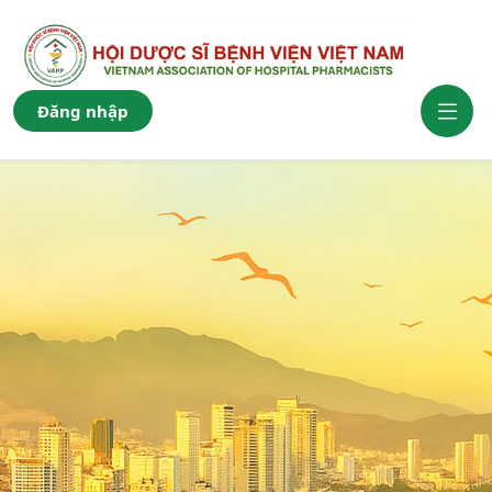
Đăng nhập