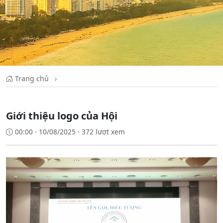
Trang chủ
›
Giới thiệu logo của Hội
00:00 · 10/08/2025 · 372 lượt xem